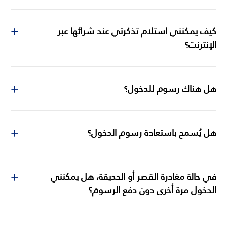
كيف يمكنني استلام تذكرتي عند شرائها عبر
الإنترنت؟
هل هناك رسوم للدخول؟
هل يُسمح باستعادة رسوم الدخول؟
في حالة مغادرة القصر أو الحديقة، هل يمكنني
الدخول مرة أخرى دون دفع الرسوم؟