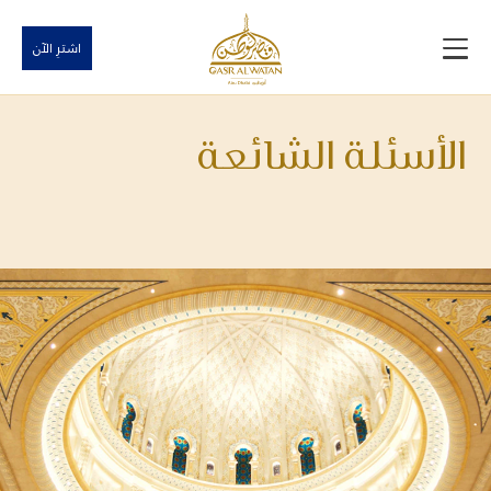
اشترِ الآن
الأسئلة الشائعة