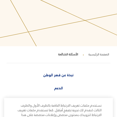
الصفحة الرئيسية
الأسئلة الشائعة
نبذة عن قصر الوطن
الدعم
نستخدم ملفات تعريف الارتباط الخاصة بالطرف الأول والطرف
الثالث لنقدم لك تجربة تصفح أفضل. كما نستخدم ملفات تعريف
الارتباط لتزويدك بمحتوى مخصص وإعلانات مخصصة على هذا