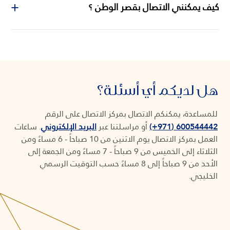
كيف يمكنني الاتصال بقصر الوطن ؟
هل لديكم أي أسئلة؟
للمساعدة، يمكنكم الاتصال بمركز الاتصال على الرقم
600544442 (971+)
أو مراسلتنا عبر
البريد الإلكتروني
.
ساعات
العمل بمركز الاتصال يوم الاثنين من 10 صباحاً - 6 مساءً ومن
الثلاثاء إلى الخميس من 9 صباحاً - 7 مساءً ومن الجمعة إلى
الأحد من 9 صباحاً إلى 8 مساءً حسب التوقيت الرسمي
الخليجي.