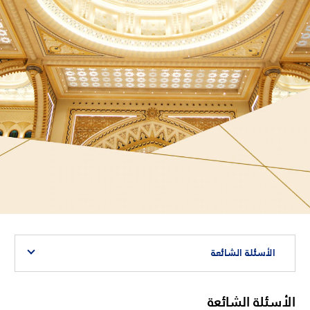
الأسئلة الشائعة
الأسئلة الشائعة