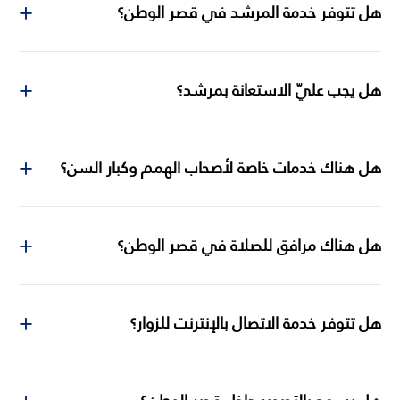
هل تتوفر خدمة المرشد في قصر الوطن؟
هل يجب عليّ الاستعانة بمرشد؟
هل هناك خدمات خاصة لأصحاب الهمم وكبار السن؟
هل هناك مرافق للصلاة في قصر الوطن؟
هل تتوفر خدمة الاتصال بالإنترنت للزوار؟