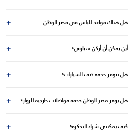
هل هناك قواعد للباس في قصر الوطن
أين يمكن أن أركن سيارتي؟
هل تتوفر خدمة صف السيارات؟
هل يوفر قصر الوطن خدمة مواصلات خارجية للزوار؟
كيف يمكنني شراء التذكرة؟